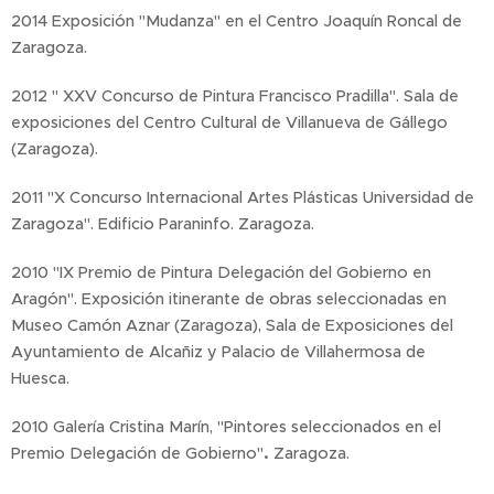
2014 Exposición "Mudanza" en el Centro Joaquín Roncal de
Zaragoza.
2012 " XXV Concurso de Pintura Francisco Pradilla". Sala de
exposiciones del Centro Cultural de Villanueva de Gállego
(Zaragoza).
2011 "X Concurso Internacional Artes Plásticas Universidad de
Zaragoza". Edificio Paraninfo. Zaragoza.
2010 "IX Premio de Pintura Delegación del Gobierno en
Aragón". Exposición itinerante de obras seleccionadas en
Museo Camón Aznar (Zaragoza), Sala de Exposiciones del
Ayuntamiento de Alcañiz y Palacio de Villahermosa de
Huesca.
2010 Galería Cristina Marín, "Pintores seleccionados en el
Premio Delegación de Gobierno"
.
Zaragoza.