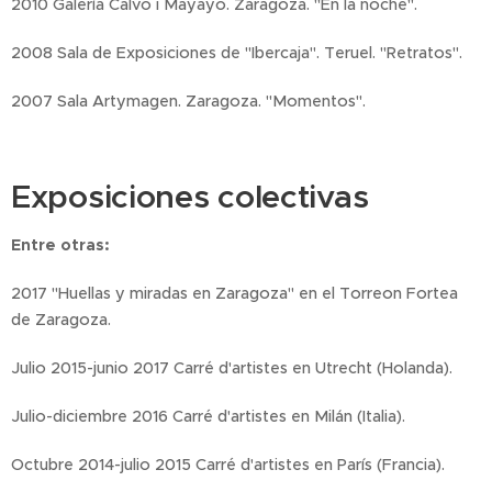
2010 Galería Calvo i Mayayo. Zaragoza. "En la noche".
2008 Sala de Exposiciones de "Ibercaja". Teruel. "Retratos".
2007 Sala Artymagen. Zaragoza. "Momentos".
Exposiciones colectivas
Entre otras:
2017 "Huellas y miradas en Zaragoza" en el Torreon Fortea
de Zaragoza.
Julio 2015-junio 2017 Carré d'artistes en Utrecht (Holanda).
Julio-diciembre 2016 Carré d'artistes en Milán (Italia).
Octubre 2014-julio 2015 Carré d'artistes en París (Francia).