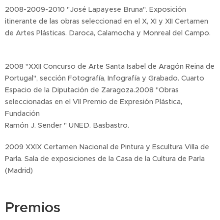
2008-2009-2010 "José Lapayese Bruna". Exposición
itinerante de las obras seleccionad en el X, XI y XII Certamen
de Artes Plásticas. Daroca, Calamocha y Monreal del Campo.
2008 "XXII Concurso de Arte Santa Isabel de Aragón Reina de
Portugal", sección Fotografía, Infografía y Grabado. Cuarto
Espacio de la Diputación de Zaragoza.2008 "Obras
seleccionadas en el VII Premio de Expresión Plástica,
Fundación
Ramón J. Sender " UNED. Basbastro.
2009 XXIX Certamen Nacional de Pintura y Escultura Villa de
Parla. Sala de exposiciones de la Casa de la Cultura de Parla
(Madrid)
Premios