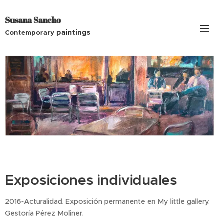
Susana Sancho
paintings
Contemporary
Exposiciones individuales
2016-Acturalidad. Exposición permanente en My little gallery.
Gestoría Pérez Moliner.