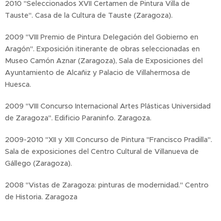
2010 "Seleccionados XVII Certamen de Pintura Villa de
Tauste". Casa de la Cultura de Tauste (Zaragoza).
2009 "VIII Premio de Pintura Delegación del Gobierno en
Aragón". Exposición itinerante de obras seleccionadas en
Museo Camón Aznar (Zaragoza), Sala de Exposiciones del
Ayuntamiento de Alcañiz y Palacio de Villahermosa de
Huesca.
2009 "VIII Concurso Internacional Artes Plásticas Universidad
de Zaragoza". Edificio Paraninfo. Zaragoza.
2009-2010 "XII y XIII Concurso de Pintura "Francisco Pradilla".
Sala de exposiciones del Centro Cultural de Villanueva de
Gállego (Zaragoza).
2008 "Vistas de Zaragoza: pinturas de modernidad." Centro
de Historia. Zaragoza