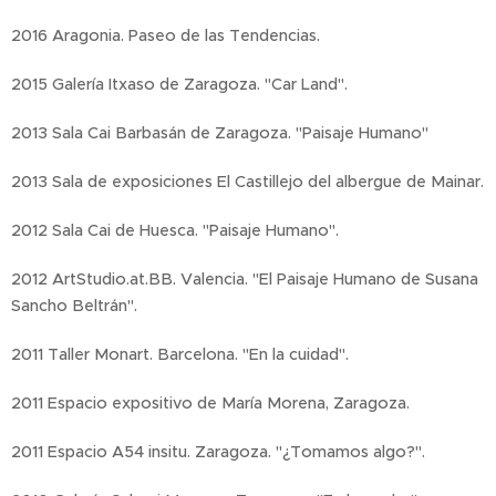
2016 Aragonia. Paseo de las Tendencias.
2015 Galería Itxaso de Zaragoza. "Car Land".
2013 Sala Cai Barbasán de Zaragoza. "Paisaje Humano"
2013 Sala de exposiciones El Castillejo del albergue de Mainar.
2012 Sala Cai de Huesca. "Paisaje Humano".
2012 ArtStudio.at.BB. Valencia. "El Paisaje Humano de Susana
Sancho Beltrán".
2011 Taller Monart. Barcelona. "En la cuidad".
2011 Espacio expositivo de María Morena, Zaragoza.
2011 Espacio A54 insitu. Zaragoza. "¿Tomamos algo?".