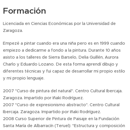
Formación
Licenciada en Ciencias Económicas por la Universidad de
Zaragoza.
Empezé a pintar cuando era una niña pero es en 1999 cuando
empiezo a dedicarme a fondo a la pintura. Durante 10 años
asisto a los talleres de Sierra Barselo, Delia Guillén, Aurora
Charlo y Eduardo Lozano. De esta forma aprendí dibujo y
diferentes técnicas y fui capaz de desarrollar mi propio estilo
y mi propio lenguaje.
2007 "Curso de pintura del natural". Centro Cultural Ibercaja.
Zaragoza. Impartido por Iñaki Rodríguez.
2007 "Curso de expresionismo abstracto". Centro Cultural
Ibercaja. Zaragoza. Impartido por Iñaki Rodríguez.
2008 Curso Superior de Pintura de Paisaje en la Fundación
Santa María de Albarracín (Teruel): "Estructura y composición